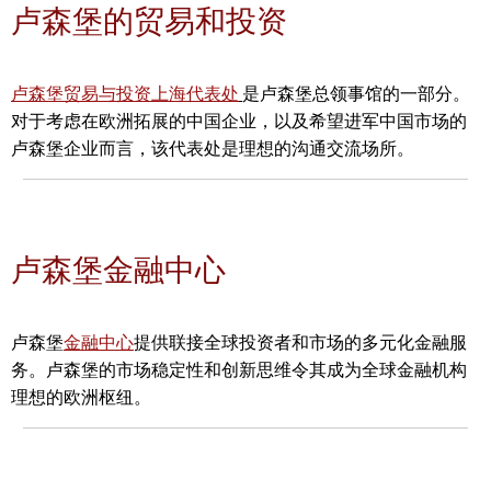
卢森堡的贸易和投资
卢森堡贸易与投资上海代表处
是卢森堡总领事馆的一部分。
对于考虑在欧洲拓展的中国企业，以及希望进军中国市场的
卢森堡企业而言，该代表处是理想的沟通交流场所。
卢森堡金融中心
卢森堡
金融中心
提供联接全球投资者和市场的多元化金融服
务。卢森堡的市场稳定性和创新思维令其成为全球金融机构
理想的欧洲枢纽。