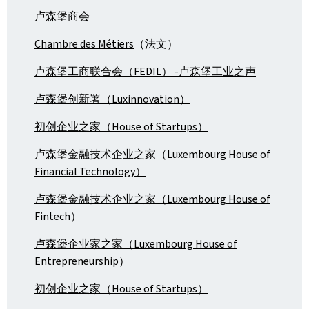
卢森堡商会
Chambre des Métiers
（法文）
卢森堡工商联合会（FEDIL） -卢森堡工业之声
卢森堡创新署（Luxinnovation）
初创企业之家（House of Startups）
卢森堡金融技术企业之家（Luxembourg House of
Financial Technology）
卢森堡金融技术企业之家（Luxembourg House of
Fintech）
卢森堡企业家之家（Luxembourg House of
Entrepreneurship）
初创企业之家（House of Startups）