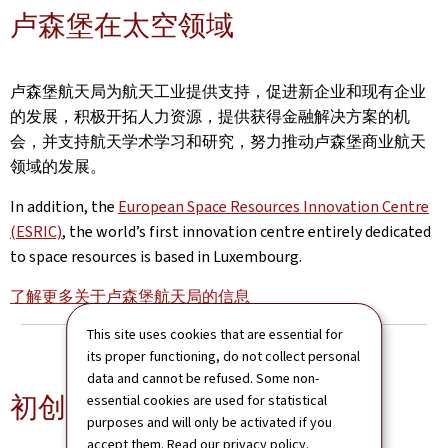
卢森堡在太空领域
卢森堡航天局为航天工业提供支持，促进新企业和现有企业
的发展，积极开拓人力资源，提供获得金融解决方案的机
会，并支持航天学术学习和研究，努力推动卢森堡商业航天
领域的发展。
In addition, the
European Space Resources Innovation Centre
(ESRIC)
, the world’s first innovation centre entirely dedicated
to space resources is based in Luxembourg.
了解更多关于卢森堡航天局的信息
This site uses cookies that are essential for
its proper functioning, do not collect personal
data and cannot be refused. Some non-
初创企业服务
essential cookies are used for statistical
purposes and will only be activated if you
accept them. Read our
privacy policy
.