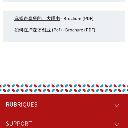
选择卢森堡的十大理由
- Brochure (PDF)
如何在卢森堡创业 (Pdf)
- Brochure (PDF)
RUBRIQUES
Footer
RUBRI
SUPPORT
SUPP