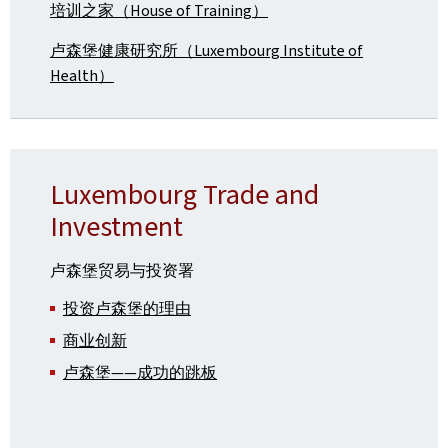
培训之家（House of Training）
卢森堡健康研究所（Luxembourg Institute of
Health）
Luxembourg Trade and
Investment
卢森堡贸易与投资署
投资卢森堡的理由
商业创新
卢森堡——成功的跳板