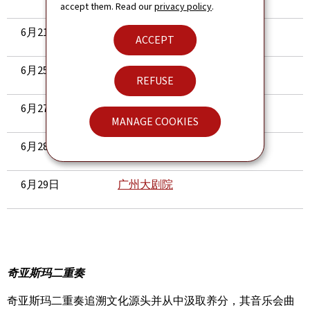
accept them. Read our
privacy policy
.
6月21日
上海东方艺术中心
ACCEPT
6月25日
成都城市音乐厅
REFUSE
6月27日
西安音乐厅
MANAGE COOKIES
6月28日
深圳音乐厅
6月29日
广州大剧院
奇亚斯玛二重奏
奇亚斯玛二重奏追溯文化源头并从中汲取养分，其音乐会曲